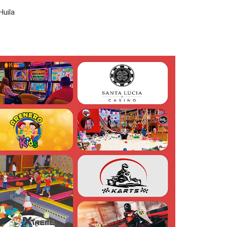
Huila