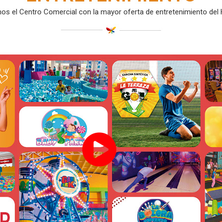
s el Centro Comercial con la mayor oferta de entretenimiento del 