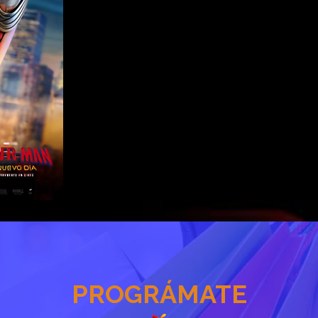
PROGRÁMATE