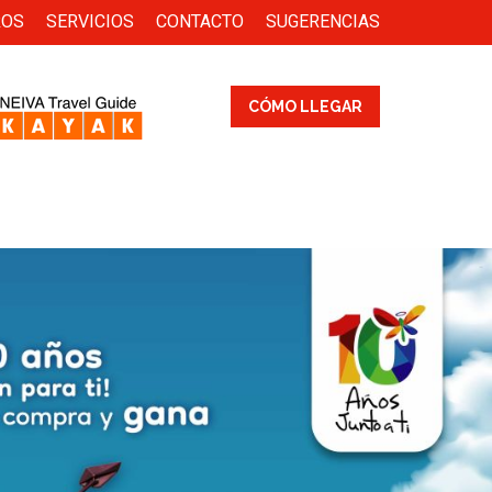
ROS
SERVICIOS
CONTACTO
SUGERENCIAS
CÓMO LLEGAR