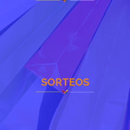
SORTEOS