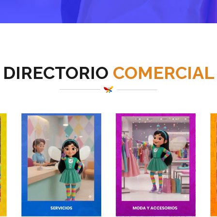
DIRECTORIO
COMERCIAL