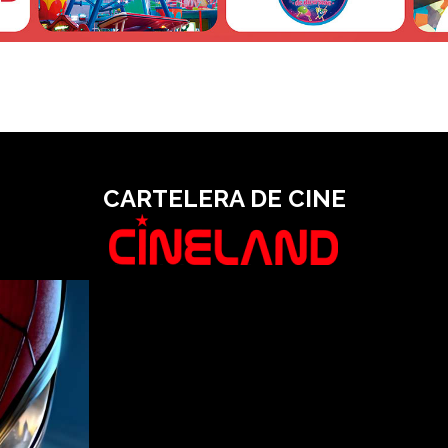
CARTELERA
DE CINE