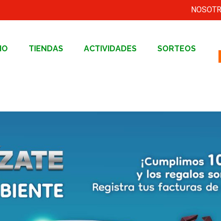
NOSOT
IO
TIENDAS
ACTIVIDADES
SORTEOS