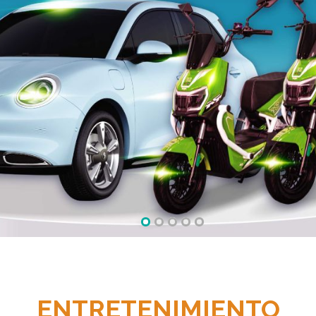
ENTRETENIMIENTO