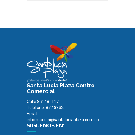
Santa Lucia Plaza Centro
Comercial
Calle 8 # 48 -117
Teléfono: 877 8832
Email:
informacion@santaluciaplaza.com.co
SIGUENOS EN: