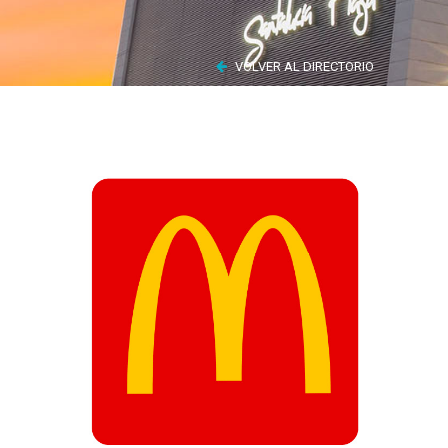
VOLVER AL DIRECTORIO