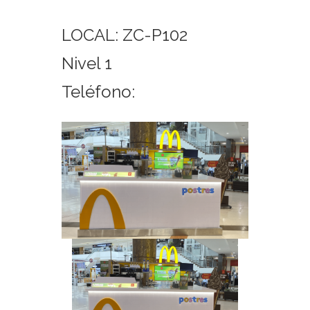
LOCAL: ZC-P102
Nivel 1
Teléfono: